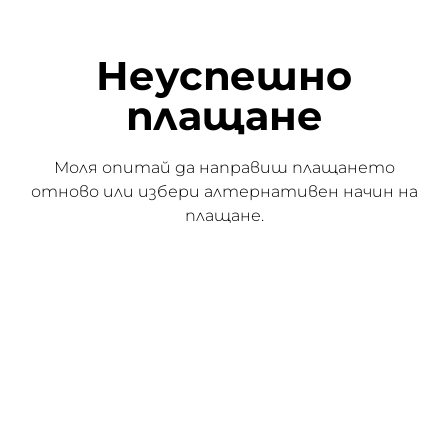
Неуспешно
плащане
Моля опитай да направиш плащането
отново или избери алтернативен начин на
плащане.